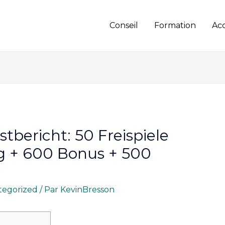
Conseil
Formation
Ac
tbericht: 50 Freispiele
g + 600 Bonus + 500
tegorized
/ Par
KevinBresson