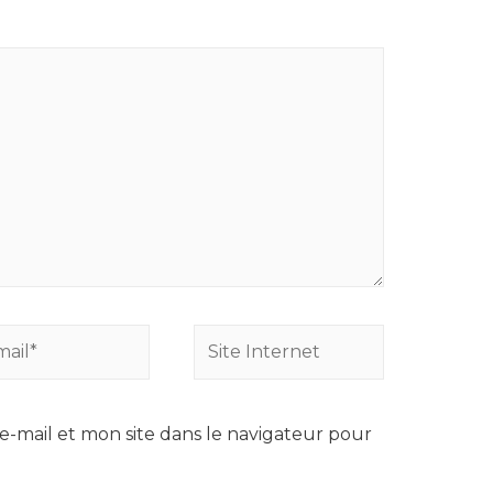
Site
*
Internet
-mail et mon site dans le navigateur pour