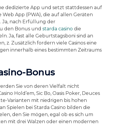
ne dedizierte App und setzt stattdessen auf
ive Web App (PWA), die auf allen Geräten
 Ja, nach Erfüllung der
u den Bonus und
starda casino
die
 Ja, fast alle Geburtstagsboni sind an
. Zusätzlich fordern viele Casinos eine
ungen innerhalb eines bestimmten Zeitraums
Casino-Bonus
rden Sie von deren Vielfalt nicht
Casino Hold’em, Sic Bo, Oasis Poker, Deuces
te-Varianten mit niedrigen bis hohen
an Spielen bei Starda Casino bilden die
ielen, den Sie mögen, egal ob es sich um
ten mit drei Walzen oder einen modernen