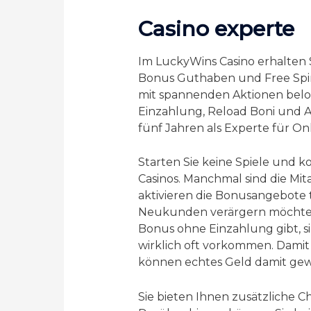
Casino experte
Im LuckyWins Casino erhalten S
Bonus Guthaben und Free Spin
mit spannenden Aktionen beloh
Einzahlung, Reload Boni und An
fünf Jahren als Experte für On
Starten Sie keine Spiele und k
Casinos. Manchmal sind die Mi
aktivieren die Bonusangebote t
Neukunden verärgern möchten.
Bonus ohne Einzahlung gibt, si
wirklich oft vorkommen. Damit s
können echtes Geld damit gew
Sie bieten Ihnen zusätzliche C