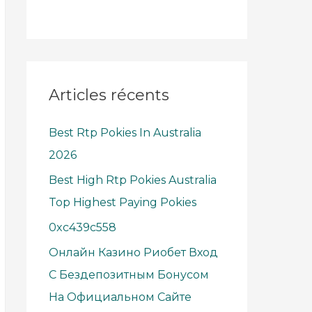
Articles récents
Best Rtp Pokies In Australia
2026
Best High Rtp Pokies Australia
Top Highest Paying Pokies
0xc439c558
Онлайн Казино Риобет Вход
С Бездепозитным Бонусом
На Официальном Сайте