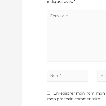
indiqués avec
*
Écrivez
ici…
Nom*
E-
mail
Enregistrer mon nom, mon e
mon prochain commentaire.