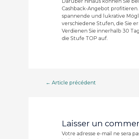
Darüber hinaus können Sie be
Cashback-Angebot profitieren. 
spannende und lukrative Möglic
verschiedene Stufen, die Sie 
Verdienen Sie innerhalb 30 Tag
die Stufe TOP auf.
Navigation
←
Article précédent
de
l’article
Laisser un commen
Votre adresse e-mail ne sera pa