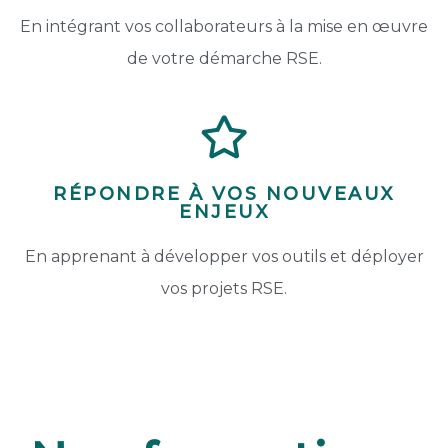
En intégrant vos collaborateurs à la mise en
œuvre
de votre démarche RSE.
RÉPONDRE À VOS NOUVEAUX
ENJEUX
En apprenant à développer vos outils et déployer
vos projets RSE.