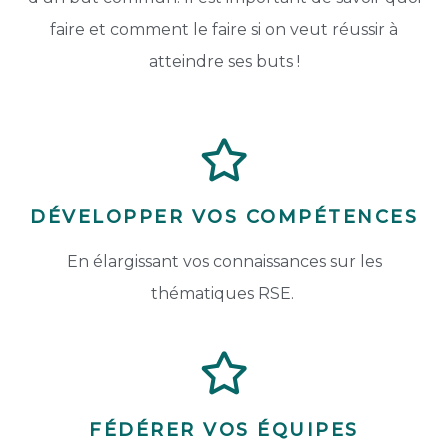
faire et comment le faire si on veut réussir à
atteindre ses buts !
DÉVELOPPER VOS COMPÉTENCES
En élargissant vos connaissances sur les
thématiques RSE.
FÉDÉRER VOS ÉQUIPES