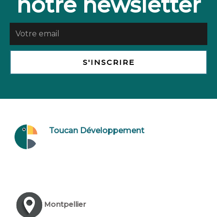
notre newsletter
S'INSCRIRE
Toucan Développement
Montpellier