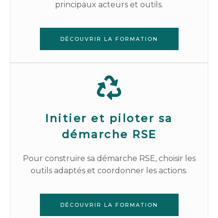
principaux acteurs et outils.
DÉCOUVRIR LA FORMATION
Initier et piloter sa
démarche RSE
Pour construire sa démarche RSE, choisir les
outils adaptés et coordonner les actions.
DÉCOUVRIR LA FORMATION