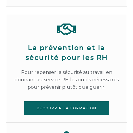
La prévention et la
sécurité pour les RH
Pour repenser la sécurité au travail en
donnant au service RH les outils nécessaires
pour prévenir plutôt que guérir.
DÉCOUVRIR LA FORMATION