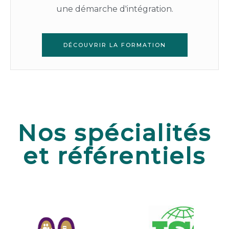
une démarche d'intégration.
DÉCOUVRIR LA FORMATION
Nos spécialités
et référentiels