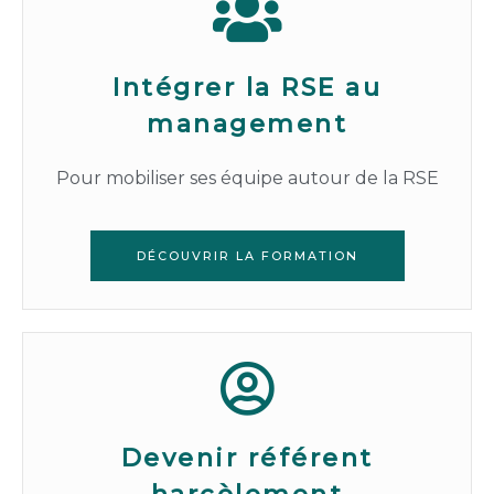
Intégrer la RSE au
management
Pour mobiliser ses équipe autour de la RSE
DÉCOUVRIR LA FORMATION
Devenir référent