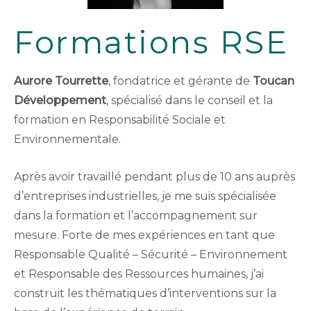
Formations RSE
Aurore Tourrette
, fondatrice et gérante de
Toucan
Développement
, spécialisé dans le conseil et la
formation en Responsabilité Sociale et
Environnementale.
Après avoir travaillé pendant plus de 10 ans auprès
d’entreprises industrielles, je me suis spécialisée
dans la formation et l’accompagnement sur
mesure. Forte de mes expériences en tant que
Responsable Qualité – Sécurité – Environnement
et Responsable des Ressources humaines, j’ai
construit les thématiques d’interventions sur la