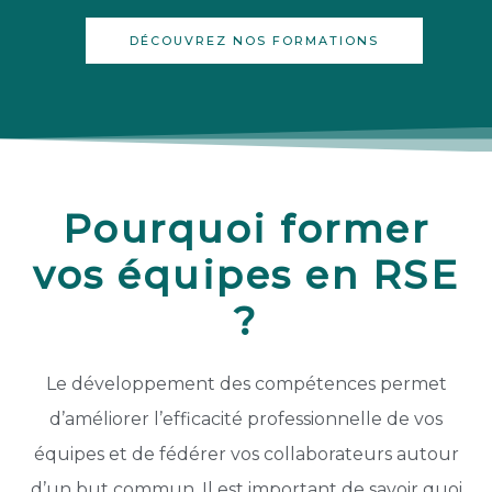
DÉCOUVREZ NOS FORMATIONS
Pourquoi former
vos équipes en RSE
?
Le développement des compétences permet
d’améliorer l’efficacité professionnelle de vos
équipes et de fédérer vos collaborateurs autour
d’un but commun. Il est important de savoir quoi