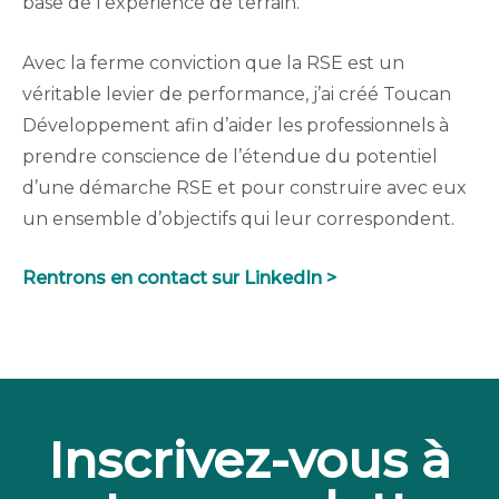
base de l’expérience de terrain.
Avec la ferme conviction que la RSE est un
véritable levier de performance, j’ai créé Toucan
Développement afin d’aider les professionnels à
prendre conscience de l’étendue du potentiel
d’une démarche RSE et pour construire avec eux
un ensemble d’objectifs qui leur correspondent.
Rentrons en contact sur LinkedIn >
Inscrivez-vous à