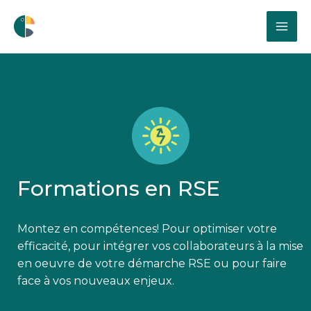
Formations en RSE
Montez en compétences! Pour optimiser votre
efficacité, pour intégrer vos collaborateurs à la mise
en oeuvre de votre démarche RSE ou pour faire
face à vos nouveaux enjeux.