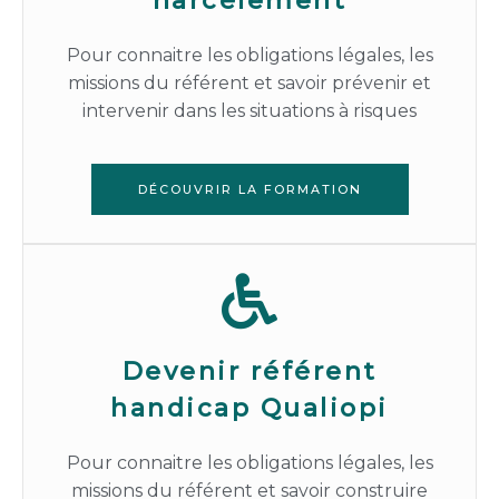
harcèlement
Pour connaitre les obligations légales, les
missions du référent et savoir prévenir et
intervenir dans les situations à risques
DÉCOUVRIR LA FORMATION
Devenir référent
handicap Qualiopi
Pour connaitre les obligations légales, les
missions du référent et savoir construire