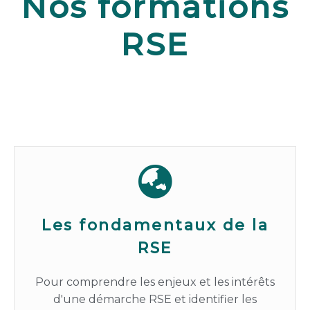
Nos formations
RSE
Les fondamentaux de la
RSE
Pour comprendre les enjeux et les intérêts
d'une démarche RSE et identifier les