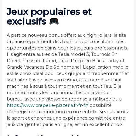
Jeux populaires et
exclusifs
A part ce nouveau bonus offert aux high rollers, le site
organise également des tournois qui constituent des
opportunités de gains pour les joueurs professionnels.
Il s’agit entre autres de Tesla Model 3, Tournois En
Direct, Treasure Island, Prize Drop Du Black Friday et
Grande Vacances De Spinomenal. L’application mobile
est le choix idéal pour ceux qui jouent fréquemment et
souhaitent avoir accès au casino, aux tournois et aux
machines à sous à tout moment et en tout lieu. Elle
reprend toutes les fonctionnalités de la version
bureau, avec une vitesse de réponse améliorée et la
https://www.creperie-pizzeria.fr/fr-fr/
possibilité
d’enregistrer la connexion en un seul clic. Si vous aimez
le sport et cherchez une expérience combinée entre
jeux d’argent et paris en ligne, est un excellent choix.