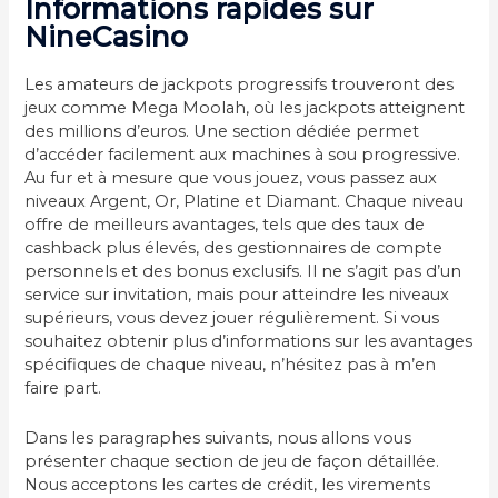
Informations rapides sur
NineCasino
Les amateurs de jackpots progressifs trouveront des
jeux comme Mega Moolah, où les jackpots atteignent
des millions d’euros. Une section dédiée permet
d’accéder facilement aux machines à sou progressive.
Au fur et à mesure que vous jouez, vous passez aux
niveaux Argent, Or, Platine et Diamant. Chaque niveau
offre de meilleurs avantages, tels que des taux de
cashback plus élevés, des gestionnaires de compte
personnels et des bonus exclusifs. Il ne s’agit pas d’un
service sur invitation, mais pour atteindre les niveaux
supérieurs, vous devez jouer régulièrement. Si vous
souhaitez obtenir plus d’informations sur les avantages
spécifiques de chaque niveau, n’hésitez pas à m’en
faire part.
Dans les paragraphes suivants, nous allons vous
présenter chaque section de jeu de façon détaillée.
Nous acceptons les cartes de crédit, les virements