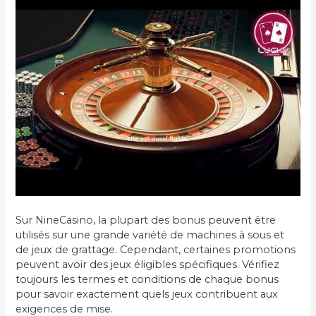
Sur NineCasino, la plupart des bonus peuvent être
utilisés sur une grande variété de machines à sous et
de jeux de grattage. Cependant, certaines promotions
peuvent avoir des jeux éligibles spécifiques. Vérifiez
toujours les termes et conditions de chaque bonus
pour savoir exactement quels jeux contribuent aux
exigences de mise.