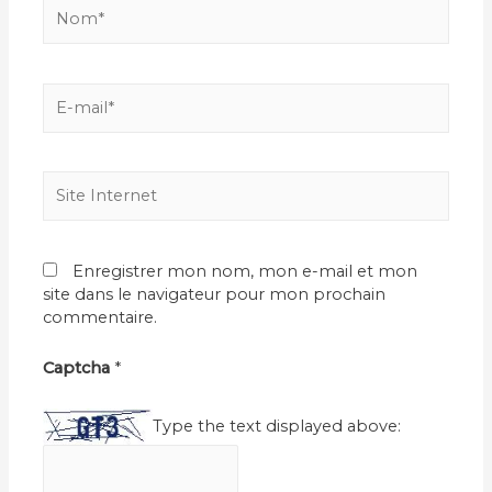
Nom*
E-
mail*
Site
Internet
Enregistrer mon nom, mon e-mail et mon
site dans le navigateur pour mon prochain
commentaire.
Captcha
*
Type the text displayed above: