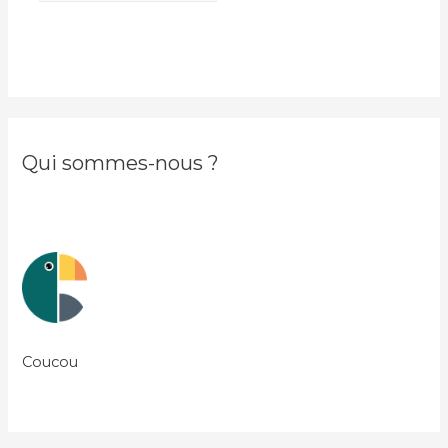
Qui sommes-nous ?
Coucou