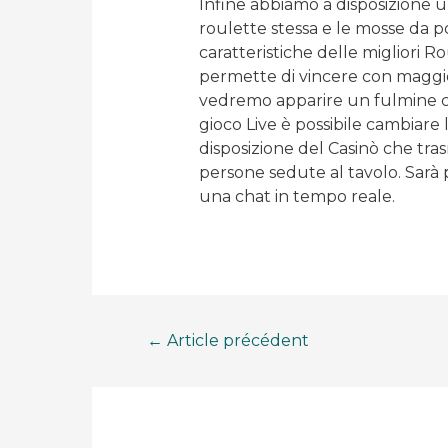
Infine abbiamo a disposizione u
roulette stessa e le mosse da p
caratteristiche delle migliori R
permette di vincere con maggiori
vedremo apparire un fulmine c
gioco Live è possibile cambiare 
disposizione del Casinò che tra
persone sedute al tavolo. Sarà 
una chat in tempo reale.
Navigation
←
Article précédent
de
l’article