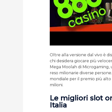
Oltre alla versione dal vivo è d
chi desidera giocare più velocem
Mega Moolah di Microgaming, un
reso milionarie diverse persone.
mondiale per il premio più alto 
milioni.
Le migliori slot o
Italia