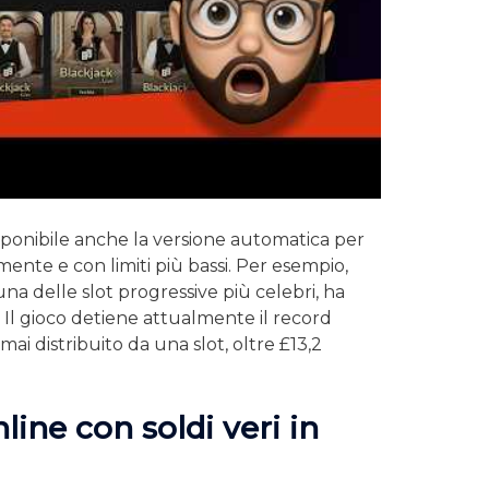
isponibile anche la versione automatica per
ente e con limiti più bassi. Per esempio,
a delle slot progressive più celebri, ha
 Il gioco detiene attualmente il record
mai distribuito da una slot, oltre £13,2
nline con soldi veri in