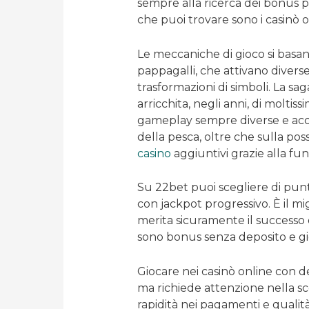
sempre alla ricerca dei bonus più
che puoi trovare sono i casinò 
Le meccaniche di gioco si basano
pappagalli, che attivano divers
trasformazioni di simboli​. La sa
arricchita, negli anni, di moltissi
gameplay sempre diverse e accat
della pesca, oltre che sulla poss
casino
aggiuntivi grazie alla fu
Su 22bet puoi scegliere di punta
con jackpot progressivo. È il mi
merita sicuramente il successo o
sono bonus senza deposito e gio
Giocare nei casinò online con 
ma richiede attenzione nella sc
rapidità nei pagamenti e qualità