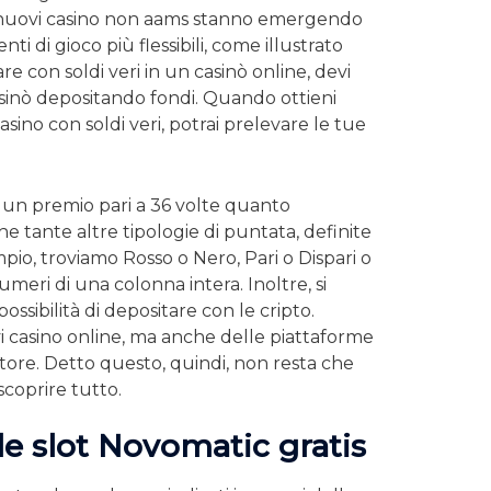
ti nuovi casino non aams stanno emergendo
i di gioco più flessibili, come illustrato
re con soldi veri in un casinò online, devi
asinò depositando fondi. Quando ottieni
 casino con soldi veri, potrai prelevare le tue
e un premio pari a 36 volte quanto
e tante altre tipologie di puntata, definite
pio, troviamo Rosso o Nero, Pari o Dispari o
meri di una colonna intera. Inoltre, si
ssibilità di depositare con le cripto.
i casino online, ma anche delle piattaforme
tore. Detto questo, quindi, non resta che
scoprire tutto.
le slot Novomatic gratis