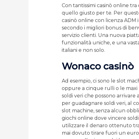
Con tantissimi casinò online tra c
quello giusto per te. Per questo
casinò online con licenza ADM in
secondo i migliori bonus di benve
servizio clienti. Una nuova pia
funzionalità uniche, e una vasta 
italiani e non solo.
Wonaco casinò
Ad esempio, ci sono le slot machi
oppure a cinque rulli o le maxi 
soldi veri che possono arrivare a
per guadagnare soldi veri, al co
slot machine, senza alcun obbligo
giochi online dove vincere soldi
utilizzare il denaro ottenuto t
mai dovuto tirare fuori un euro. 