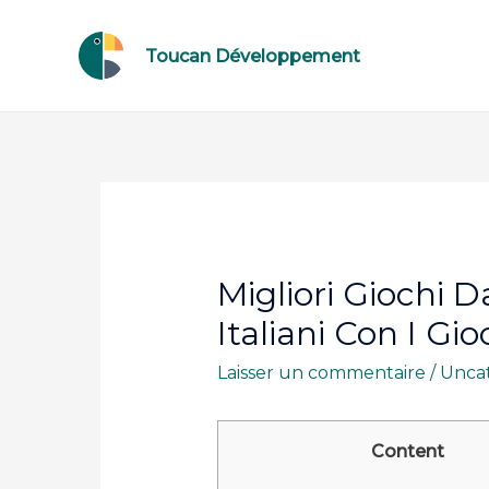
Toucan Développement
Migliori Giochi D
Italiani Con I Gi
Laisser un commentaire
/
Unca
Content