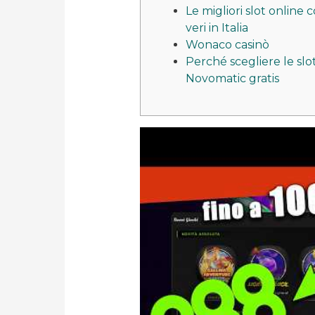
Le migliori slot online c
veri in Italia
Wonaco casinò
Perché scegliere le slo
Novomatic gratis