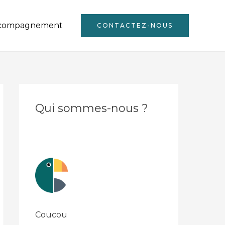
compagnement
CONTACTEZ-NOUS
Qui sommes-nous ?
Coucou