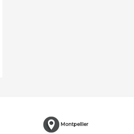
Montpellier