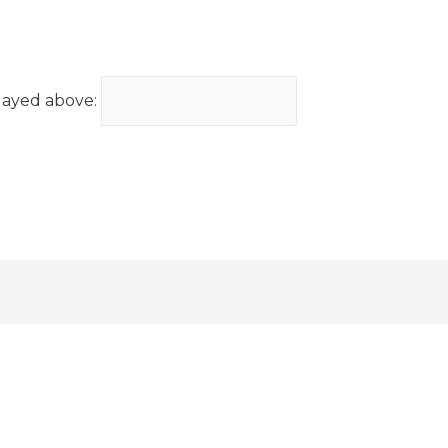
layed above: