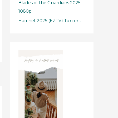
Blades of the Guardians 2025
1080p
Hamnet 2025 (EZTV) To𝚛rent