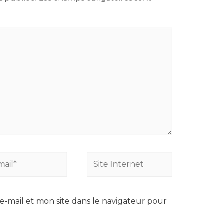
Site
*
Internet
-mail et mon site dans le navigateur pour