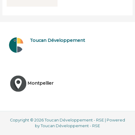
Toucan Développement
Montpellier
Copyright © 2026 Toucan Développement - RSE | Powered
by Toucan Développement - RSE