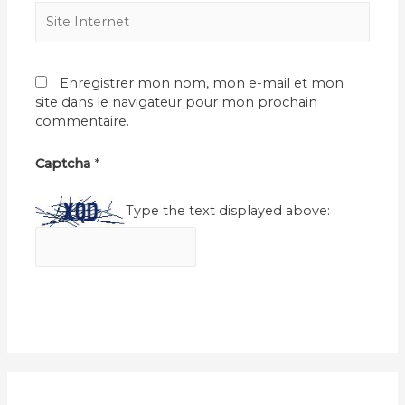
Site
Internet
Enregistrer mon nom, mon e-mail et mon
site dans le navigateur pour mon prochain
commentaire.
Captcha
*
Type the text displayed above: