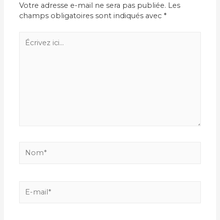
Votre adresse e-mail ne sera pas publiée.
Les
champs obligatoires sont indiqués avec
*
Écrivez
ici…
Nom*
E-
mail*