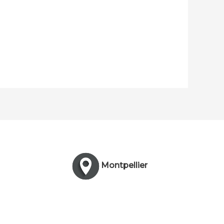
Montpellier