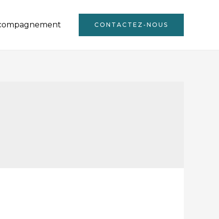
compagnement
CONTACTEZ-NOUS