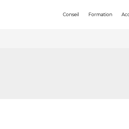
Conseil
Formation
Ac