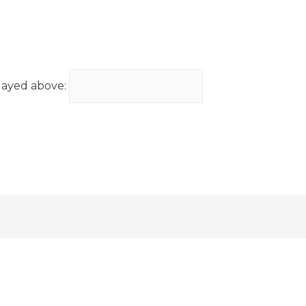
layed above: