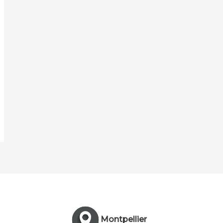
Montpellier