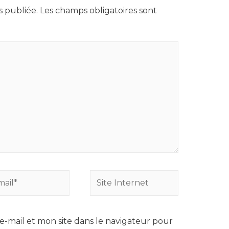
s publiée.
Les champs obligatoires sont
Site
*
Internet
-mail et mon site dans le navigateur pour