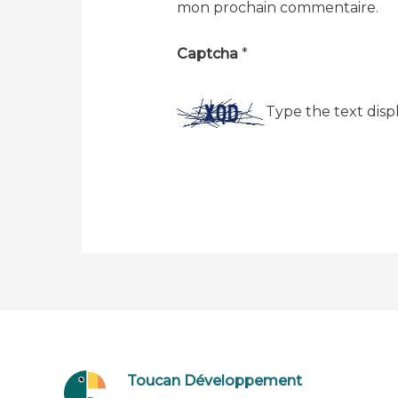
mon prochain commentaire.
Captcha
*
Type the text disp
Toucan Développement