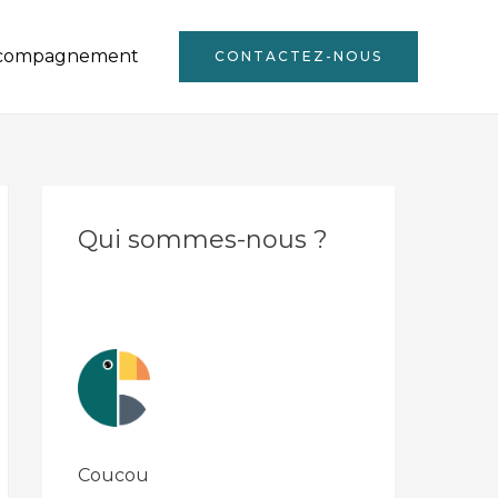
compagnement
CONTACTEZ-NOUS
Qui sommes-nous ?
Coucou