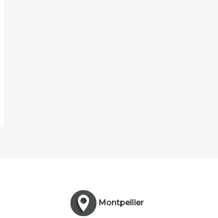
Montpellier