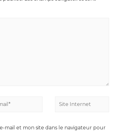
Site
*
Internet
-mail et mon site dans le navigateur pour