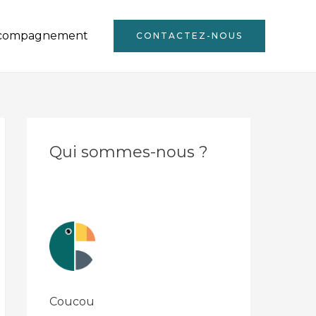
compagnement
CONTACTEZ-NOUS
Qui sommes-nous ?
Coucou