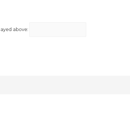
layed above: