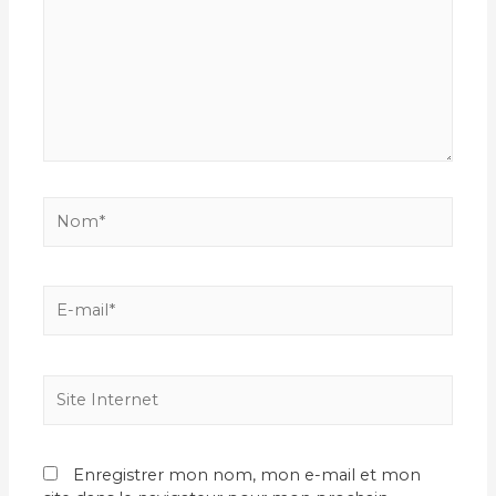
Nom*
E-
mail*
Site
Internet
Enregistrer mon nom, mon e-mail et mon