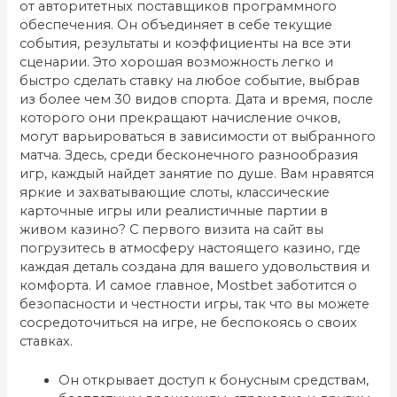
от авторитетных поставщиков программного
обеспечения. Он объединяет в себе текущие
события, результаты и коэффициенты на все эти
сценарии. Это хорошая возможность легко и
быстро сделать ставку на любое событие, выбрав
из более чем 30 видов спорта. Дата и время, после
которого они прекращают начисление очков,
могут варьироваться в зависимости от выбранного
матча. Здесь, среди бесконечного разнообразия
игр, каждый найдет занятие по душе. Вам нравятся
яркие и захватывающие слоты, классические
карточные игры или реалистичные партии в
живом казино? С первого визита на сайт вы
погрузитесь в атмосферу настоящего казино, где
каждая деталь создана для вашего удовольствия и
комфорта. И самое главное, Mostbet заботится о
безопасности и честности игры, так что вы можете
сосредоточиться на игре, не беспокоясь о своих
ставках.
Он открывает доступ к бонусным средствам,