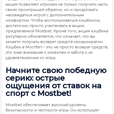
акция позволяет игрокам не только получить часть
своих проигрышей обратно, но и продолжать
наслаждаться игрой с дополнительным
комфортом. Чтобы воспользоваться кэшбеком,
достаточно просто участвовать в акции,
предлагаемой Mostbet. Кроме того, акция кэшбека
регулярно обновляется, что означает, что вы
можете получать возврат средств неоднократно.
Кэшбек в Мостбет – это не просто возврат средств,
это знак внимания к клиентам и забота о их
удовлетворении от игры.
Начните свою победную
серию: острые
ощущения от ставок на
спорт с Mostbet!
Mostbet обеспечивает высокий уровень
безопасности и честности игры. Он использует