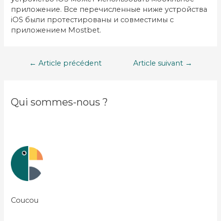
приложение. Все перечисленные ниже устройства
iOS были протестированы и совместимы с
приложением Mostbet.
Navigation
←
Article précédent
Article suivant
→
de
l’article
Qui sommes-nous ?
Coucou