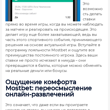
Это
возможно
сть делать
ставки
прямо во время игры, когда вы можете наблюдать
за матчем и реагировать на происходящее. Это
делает игру еще более захватывающей, ведь вы
часть этого спортивного события, принимающего
решения на основе актуальной игры. Вступайте в
программу лояльности Mostbet и ощутите все
преимущества постоянного игрока. Здесь ваши
ставки не просто исчезают в никуда – они
превращаются в баллы, которые можно обменять
на реальные деньги или бонусы.
Ощущение комфорта
Mostbet: переосмысление
онлайн-развлечений
Это означает, что даже если вы проиграете