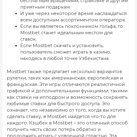
бесплатным вращениям, страховке и другим
приятным подаркам.
И уже через некоторое время наслаждаться
всем доступным ассортиментом оператора.
Если вы являетесь поклонником гольфа, то
Mostbet станет идеальным местом для
ставок.
Если Mostbet скачать и установить,
пользователь сможет играть в казино,
находясь в любой точке Узбекистана.
Mostbet также предлагает несколько вариантов
рулетки, таких как американская, европейская и
французская. Эти игры отличаются реалистичной
графикой и дополнительными функциями, такими
как ставки на ипподром и возможность сохранять
любимые ставки для быстрого доступа. Это
означает, что независимо от того, когда вы хотите
сделать ставку, в Mostbet найдется что-то для
каждого. Кэшбек в Mostbet – это отличный способ
получить часть своих потерь обратно и
продолжить играть с удвоенной страстью. Эта