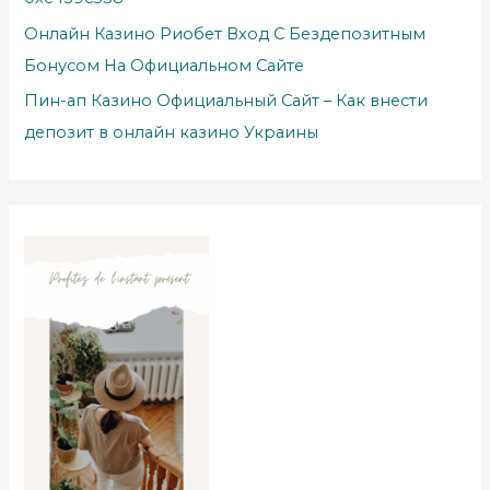
Онлайн Казино Риобет Вход С Бездепозитным
Бонусом На Официальном Сайте
Пин-ап Казино Официальный Сайт – Как внести
депозит в онлайн казино Украины