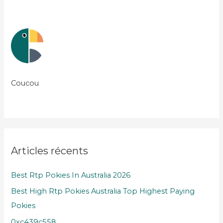
Coucou
Articles récents
Best Rtp Pokies In Australia 2026
Best High Rtp Pokies Australia Top Highest Paying
Pokies
0xc439c558