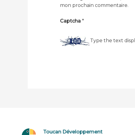
mon prochain commentaire.
Captcha
*
Type the text disp
Toucan Développement