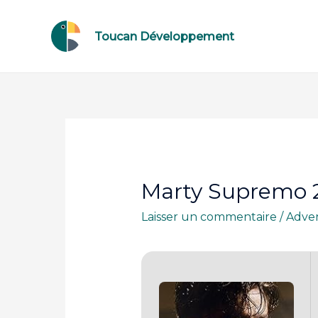
Toucan Développement
Marty Supremo 2
Laisser un commentaire
/
Adve