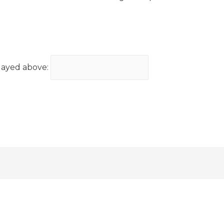
layed above: