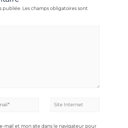
s publiée.
Les champs obligatoires sont
Site
*
Internet
-mail et mon site dans le navigateur pour