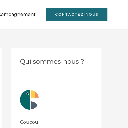
compagnement
CONTACTEZ-NOUS
Qui sommes-nous ?
Coucou