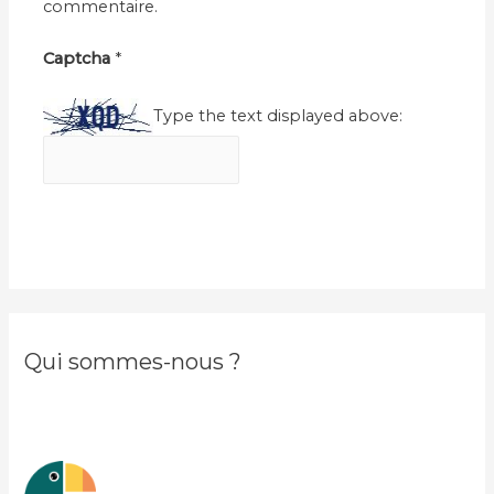
commentaire.
Captcha
*
Type the text displayed above:
Qui sommes-nous ?