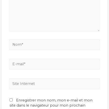
Nom*
E-
mail*
Site
Internet
Enregistrer mon nom, mon e-mail et mon
site dans le navigateur pour mon prochain