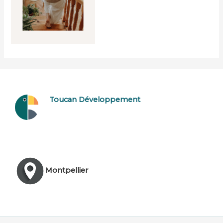
Toucan Développement
Montpellier