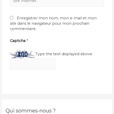
Internet
Enregistrer mon nom, mon e-mail et mon
site dans le navigateur pour mon prochain
commentaire.
Captcha
*
Type the text displayed above:
Qui sommes-nous ?