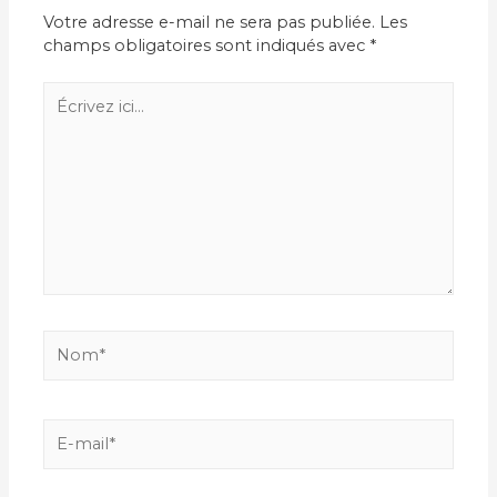
Votre adresse e-mail ne sera pas publiée.
Les
champs obligatoires sont indiqués avec
*
Écrivez
ici…
Nom*
E-
mail*