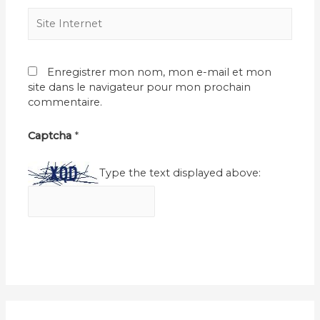
Site
Internet
Enregistrer mon nom, mon e-mail et mon
site dans le navigateur pour mon prochain
commentaire.
Captcha
*
Type the text displayed above: