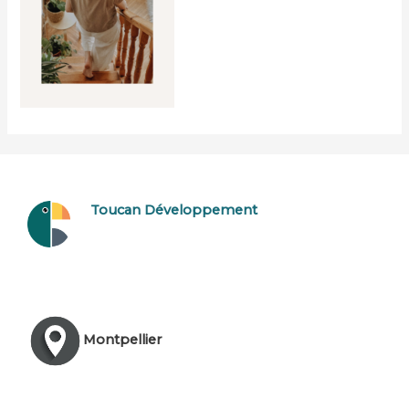
Toucan Développement
Montpellier