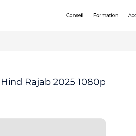
Conseil
Formation
Ac
Hind Rajab 2025 1080p
e