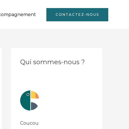
compagnement
CONTACTEZ-NOUS
Qui sommes-nous ?
Coucou