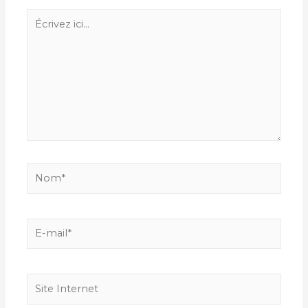
Écrivez
ici…
Nom*
E-
mail*
Site
Internet