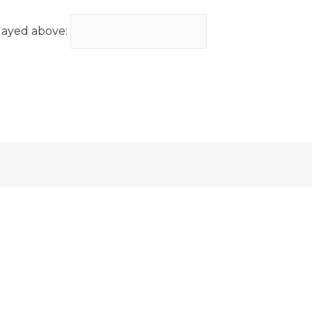
layed above: