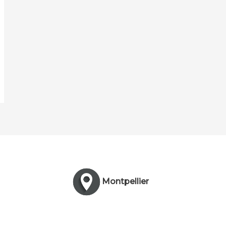
Montpellier