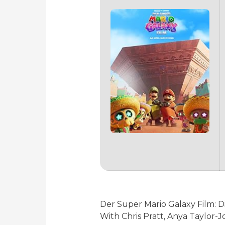
Der Super Mario Galaxy Film: D
With Chris Pratt, Anya Taylor-Jo