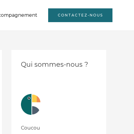
compagnement
CONTACTEZ-NOUS
Qui sommes-nous ?
Coucou