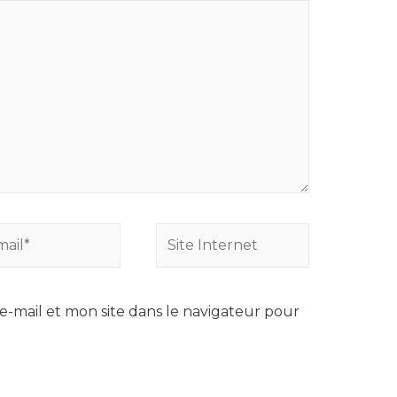
Site
*
Internet
-mail et mon site dans le navigateur pour