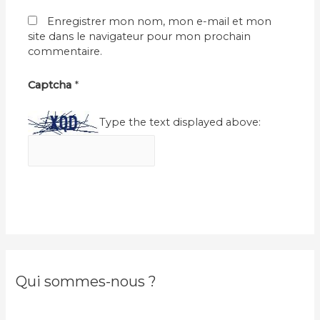
Enregistrer mon nom, mon e-mail et mon
site dans le navigateur pour mon prochain
commentaire.
Captcha
*
Type the text displayed above:
Qui sommes-nous ?