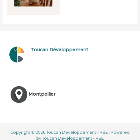
Toucan Développement
Montpellier
Copyright © 2026 Toucan Développement - RSE | Powered
by Toucan Développement - RSE