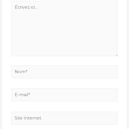
Écrivez
ici…
Nom*
E-
mail*
Site
Internet