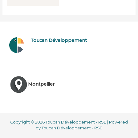
Toucan Développement
Montpellier
Copyright © 2026 Toucan Développement - RSE | Powered
by Toucan Développement - RSE