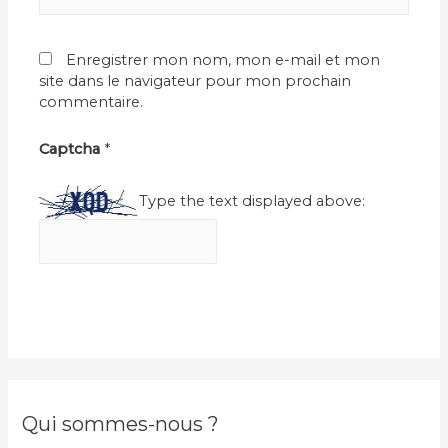
Enregistrer mon nom, mon e-mail et mon
site dans le navigateur pour mon prochain
commentaire.
Captcha
*
Type the text displayed above:
Qui sommes-nous ?