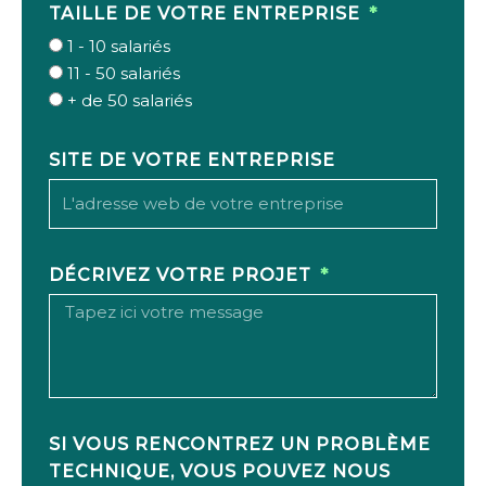
TAILLE DE VOTRE ENTREPRISE
1 - 10 salariés
11 - 50 salariés
+ de 50 salariés
SITE DE VOTRE ENTREPRISE
DÉCRIVEZ VOTRE PROJET
SI VOUS RENCONTREZ UN PROBLÈME
TECHNIQUE, VOUS POUVEZ NOUS