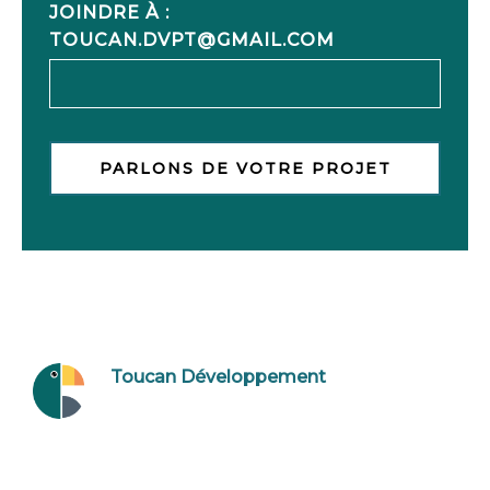
JOINDRE À :
TOUCAN.DVPT@GMAIL.COM
PARLONS DE VOTRE PROJET
Toucan Développement