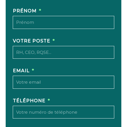
PRÉNOM
VOTRE POSTE
EMAIL
TÉLÉPHONE