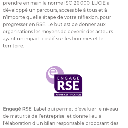
prendre en main la norme ISO 26 000.
LUCIE a
développé un parcours, accessible à tous et à
n’importe quelle étape de votre réflexion, pour
progresser en RSE. Le but est de donner aux
organisations les moyens de devenir des acteurs
ayant un impact positif sur les hommes et le
territoire.
Engagé RSE
Label qui
permet d’évaluer le niveau
de maturité de l’entreprise et donne lieu à
l’élaboration d’un bilan responsable proposant des