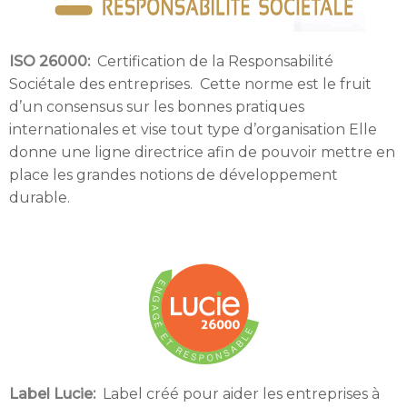
ISO 26000:
Certification de la Responsabilité
Sociétale des entreprises. Cette norme est le fruit
d’un consensus sur les bonnes pratiques
internationales et vise tout type d’organisation Elle
donne une ligne directrice afin de pouvoir mettre en
place les grandes notions de développement
durable.
Label Lucie:
Label créé pour aider les entreprises à