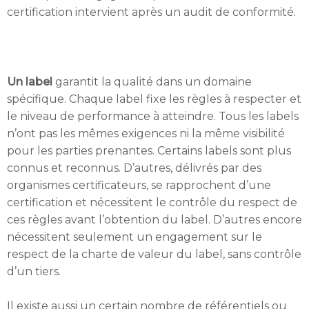
certification intervient après un audit de conformité.
Un label
garantit la qualité dans un domaine
spécifique. Chaque label fixe les règles à respecter et
le niveau de performance à atteindre. Tous les labels
n’ont pas les mêmes exigences ni la même visibilité
pour les parties prenantes. Certains labels sont plus
connus et reconnus. D’autres, délivrés par des
organismes certificateurs, se rapprochent d’une
certification et nécessitent le contrôle du respect de
ces règles avant l’obtention du label. D’autres encore
nécessitent seulement un engagement sur le
respect de la charte de valeur du label, sans contrôle
d’un tiers.
Il existe aussi un certain nombre de référentiels ou