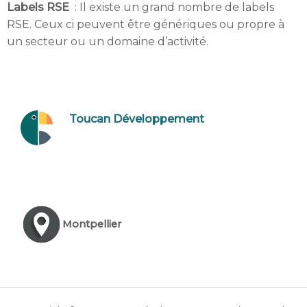
Labels RSE
: Il existe un grand nombre de labels
RSE. Ceux ci peuvent être génériques ou propre à
un secteur ou un domaine d’activité.
Toucan Développement
Montpellier