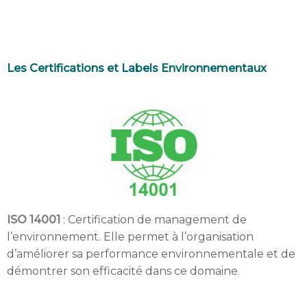
Les Certifications et Labels Environnementaux
ISO 14001
: Certification de management de
l’environnement. Elle permet à l’organisation
d’améliorer sa performance environnementale et de
démontrer son efficacité dans ce domaine.