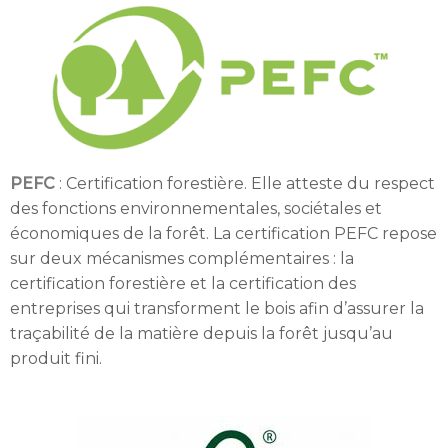
PEFC
:
C
ertification forestière. Elle atteste du respect
des fonctions environnementales, sociétales et
économiques de la forêt. La certification PEFC repose
sur deux mécanismes complémentaires : la
certification forestière et la certification des
entreprises qui transforment le bois afin d’assurer la
traçabilité de la matière depuis la forêt jusqu’au
produit fini.