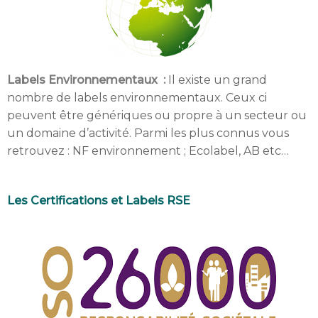
Labels Environnementaux
:
Il existe un grand
nombre de labels environnementaux.
Ceux ci
peuvent être génériques ou propre à un secteur ou
un domaine d’activité.
Parmi les plus connus vous
retrouvez : NF environnement ; Ecolabel, AB etc…
Les Certifications et Labels RSE