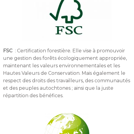
FSC
: C
ertification forestière. Elle vise à promouvoir
une gestion des forêts écologiquement appropriée,
maintenant les valeurs environnementales et les
Hautes Valeurs de Conservation. Mais également le
respect des droits des travailleurs, des communautés
et des peuples autochtones ; ainsi que la juste
répartition des bénéfices.