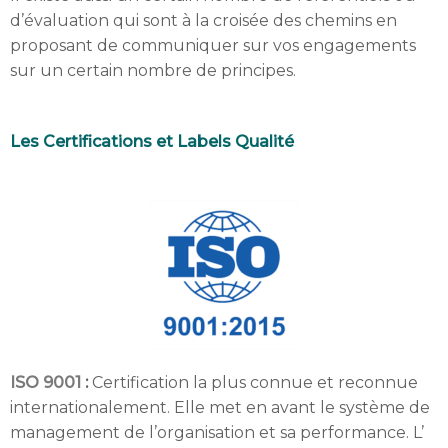
d’évaluation qui sont à la croisée des chemins en
proposant de communiquer sur vos engagements
sur un certain nombre de principes.
Les Certifications et Labels Qualité
ISO 9001
:
Certification la plus connue et reconnue
internationalement. Elle met en avant le système de
management de l’organisation et sa performance. L’