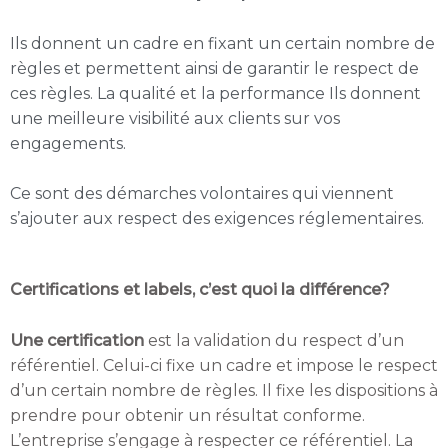
Ils donnent un cadre en fixant un certain nombre de
règles et permettent ainsi de garantir le respect de
ces règles. La qualité et la performance Ils donnent
une meilleure visibilité aux clients sur vos
engagements.
Ce sont des démarches volontaires qui viennent
s’ajouter aux respect des exigences réglementaires.
Certifications et labels, c’est quoi la différence?
Une certification
est la validation du respect d’un
référentiel. Celui-ci fixe un cadre et impose le respect
d’un certain nombre de règles. Il fixe les dispositions à
prendre pour obtenir un résultat conforme.
L’entreprise s’engage à respecter ce référentiel. La