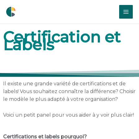
Certification et
Labels
Il existe une grande variété de certifications et de
labels! Vous souhaitez connaître la différence? Choisir
le modèle le plus adapté à votre organisation?
Voici un petit panel pour vous aider à y voir plus clair!
Certifications et labels pourquoi?