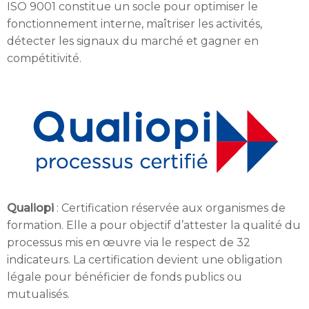
ISO 9001 constitue un socle pour optimiser le
fonctionnement interne, maîtriser les activités,
détecter les signaux du marché et gagner en
compétitivité.
Qualiopi
: Certification réservée aux organismes de
formation. Elle a pour objectif d’attester la qualité du
processus mis en œuvre via le respect de 32
indicateurs. La certification devient une obligation
légale pour bénéficier de fonds publics ou
mutualisés.