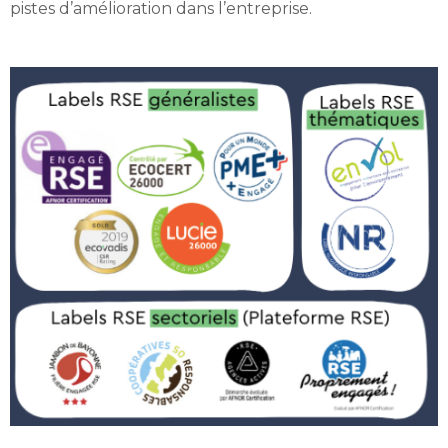
pistes d’amélioration dans l’entreprise.