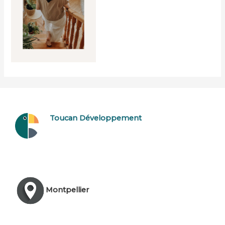
Toucan Développement
Montpellier