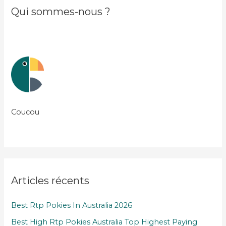
Qui sommes-nous ?
Coucou
Articles récents
Best Rtp Pokies In Australia 2026
Best High Rtp Pokies Australia Top Highest Paying