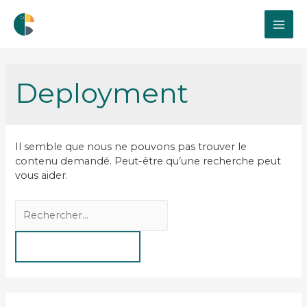
MAI
ME
Deployment
Il semble que nous ne pouvons pas trouver le
contenu demandé. Peut-être qu’une recherche peut
vous aider.
Rechercher :